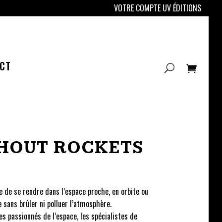
VOTRE COMPTE UV ÉDITIONS
CT
THOUT ROCKETS
e de se rendre dans l’espace proche, en orbite ou
sans brûler ni polluer l’atmosphère.
es passionnés de l’espace, les spécialistes de