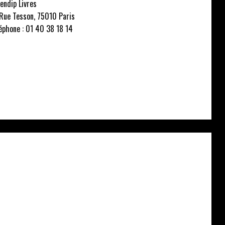
endip Livres
Rue Tesson, 75010 Paris
éphone : 01 40 38 18 14