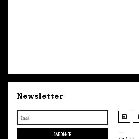
Newsletter
—