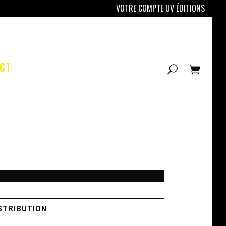
VOTRE COMPTE UV ÉDITIONS
CT
STRIBUTION