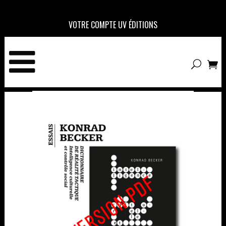
VOTRE COMPTE UV ÉDITIONS