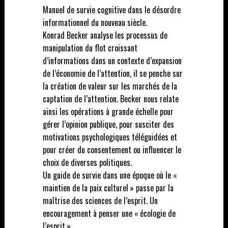
Manuel de survie cognitive dans le désordre
informationnel du nouveau siècle.
Konrad Becker analyse les processus de
manipulation du flot croissant
d’informations dans un contexte d’expansion
de l’économie de l’attention, il se penche sur
la création de valeur sur les marchés de la
captation de l’attention. Becker nous relate
ainsi les opérations à grande échelle pour
gérer l’opinion publique, pour susciter des
motivations psychologiques téléguidées et
pour créer du consentement ou influencer le
choix de diverses politiques.
Un guide de survie dans une époque où le «
maintien de la paix culturel » passe par la
maîtrise des sciences de l’esprit. Un
encouragement à penser une « écologie de
l’esprit ».