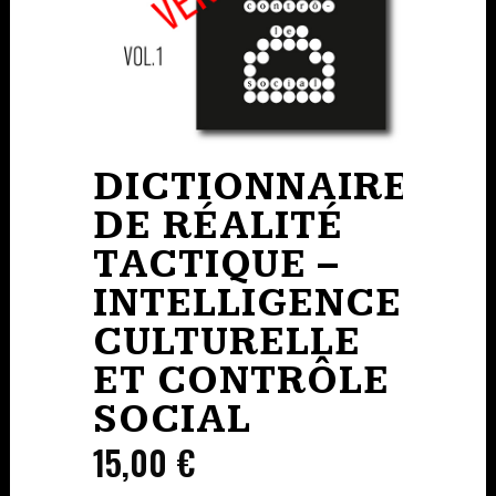
DICTIONNAIRE
DE RÉALITÉ
TACTIQUE –
INTELLIGENCE
CULTURELLE
ET CONTRÔLE
SOCIAL
15,00
€