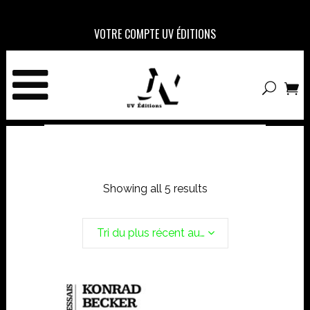
VOTRE COMPTE UV ÉDITIONS
Showing all 5 results
Tri du plus récent au plus ancien