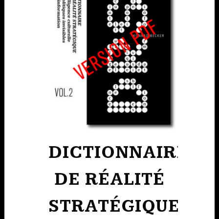
DICTIONNAIRE
DE RÉALITÉ
STRATÉGIQUE