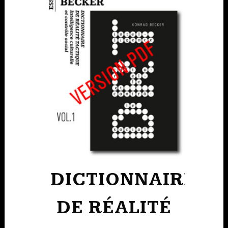
DICTIONNAIRE
DE RÉALITÉ