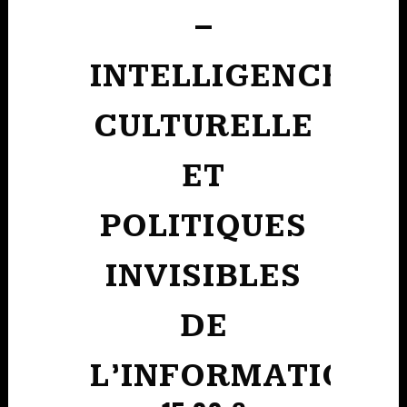
–
INTELLIGENCE
CULTURELLE
ET
POLITIQUES
INVISIBLES
DE
L’INFORMATION