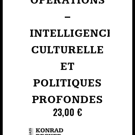
OPÉRATIONS
–
INTELLIGENCE
CULTURELLE
ET
POLITIQUES
PROFONDES
23,00
€