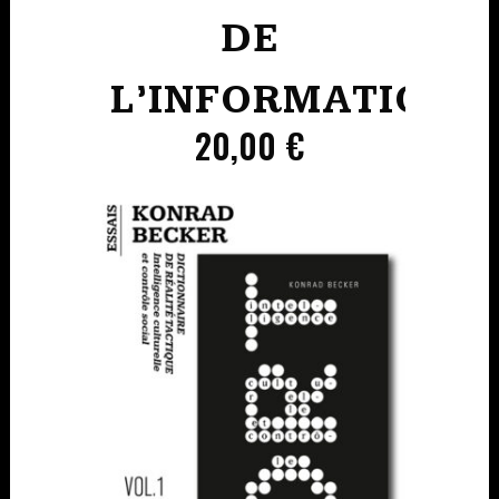
DE
L’INFORMATION
20,00
€