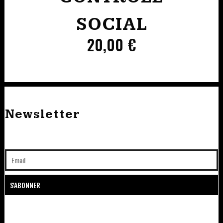
SOCIAL
20,00
€
Newsletter