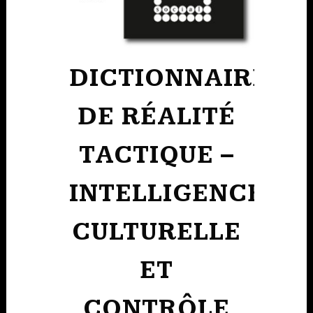
DICTIONNAIRE
DE RÉALITÉ
TACTIQUE –
INTELLIGENCE
CULTURELLE
ET
CONTRÔLE