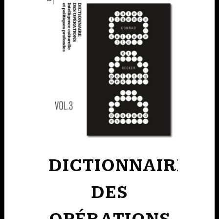
DICTIONNAIRE
DES