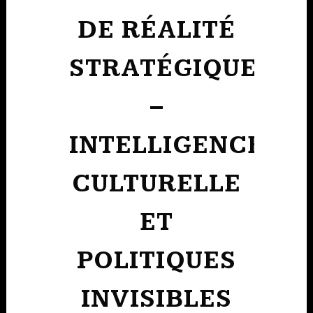
DE RÉALITÉ
STRATÉGIQUE
–
INTELLIGENCE
CULTURELLE
ET
POLITIQUES
INVISIBLES