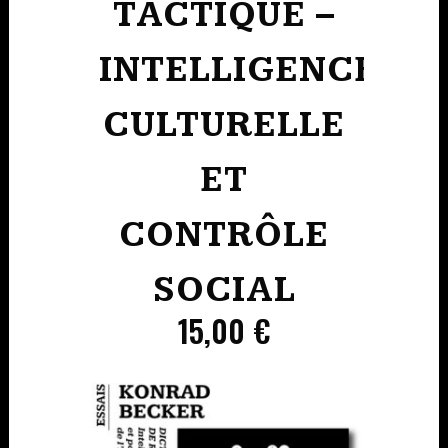
TACTIQUE –
INTELLIGENCE
CULTURELLE
ET
CONTRÔLE
SOCIAL
15,00
€