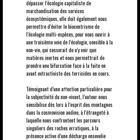
dépasser l’écologie capitaliste de
marchandisation des services
écosystémiques, elle doit également nous
permettre d’éviter le biocentrisme de
l’écologie multi-espèces, pour nous ouvrir à
une troisième voie de l’écologie, sensible à la
non-vie, qui cesserait de n’y voir que
matières inertes et nous permettrait de
prendre une bifurcation face à la fuite en
avant extractiviste des terricides en cours.
Témoignant d’une aﬀection particulière pour
la subjectivité du non-vivant, l’auteur nous
sensibilise dès lors à l’esprit des montagnes
dans la cosmovision andine, à l’étrangeté à
laquelle nous confrontent les parcours
singuliers des roches erratiques, à la
présence active d’une décharge ensevelie