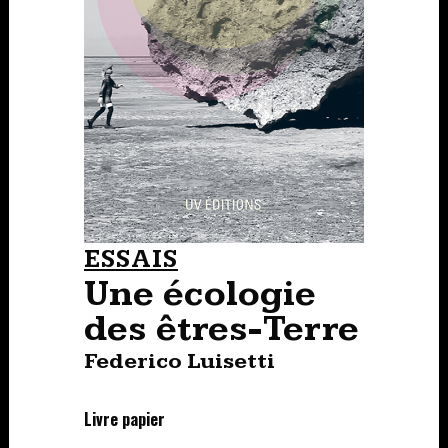
ESSAIS
Une écologie
des êtres-Terre
Federico Luisetti
Livre papier