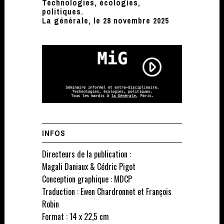
Technologies, écologies,
politiques.
La générale, le 28 novembre 2025
INFOS
Directeurs de la publication :
Magali Daniaux & Cédric Pigot
Conception graphique : MDCP
Traduction : Ewen Chardronnet et François
Robin
Format : 14 x 22,5 cm