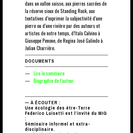
dans un vallon suisse, aux pierres sacrées de
la réserve sioux de Standing Rock, aux
tentatives d’exprimer la subjectivité d’une
pierre ou d’une rivière par des auteurs et
artistes de notre temps, d’Italo Calvino à
Giuseppe Penone, de Regina José Galindo à
Julian Charrière.
DOCUMENTS
—
Lire le sommaire
—
Biographie de l’auteur
— À ÉCOUTER :
Une écologie des être-Terre
Federico Luisetti est l’invité du MIG
:
Séminaire informel et extra-
disciplinaire.