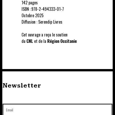
142 pages
ISBN : 978-2-494333-01-7
Octobre 2025
Diffusion : Serendip Livres
Cet ouvrage a reçu le soutien
du
CNL
et de la
Région Occitanie
Newsletter