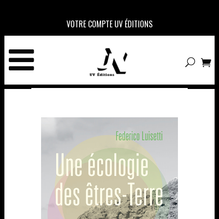
VOTRE COMPTE UV ÉDITIONS