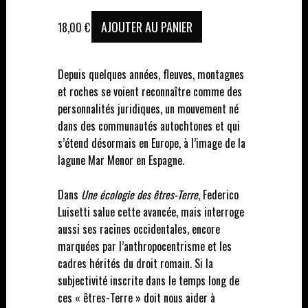
AJOUTER AU PANIER
18,00
€
Depuis quelques années, fleuves, montagnes
et roches se voient reconnaître comme des
personnalités juridiques, un mouvement né
dans des communautés autochtones et qui
s’étend désormais en Europe, à l’image de la
lagune Mar Menor en Espagne.
Dans
Une écologie des êtres-Terre
, Federico
Luisetti salue cette avancée, mais interroge
aussi ses racines occidentales, encore
marquées par l’anthropocentrisme et les
cadres hérités du droit romain. Si la
subjectivité inscrite dans le temps long de
ces « êtres-Terre » doit nous aider à