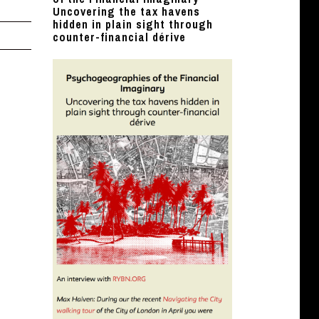
Uncovering the tax havens
hidden in plain sight through
counter-financial dérive