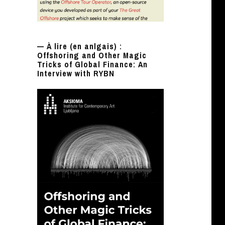
— À lire (en anlgais) :
Offshoring and Other Magic
Tricks of Global Finance: An
Interview with RYBN