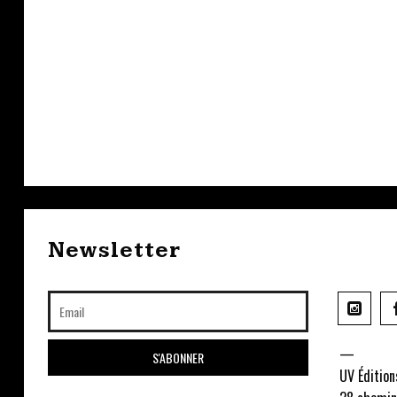
Newsletter
—
UV Édition