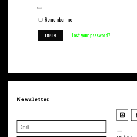
Remember me
Lost your password?
Newsletter
—