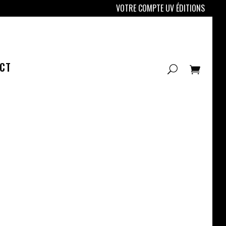
VOTRE COMPTE UV ÉDITIONS
CT