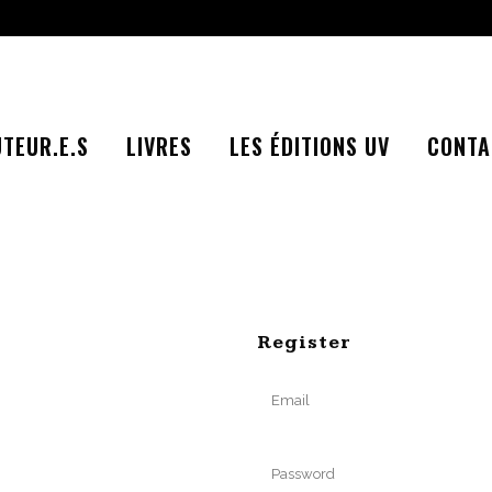
TEUR.E.S
LIVRES
LES ÉDITIONS UV
CONTA
Register