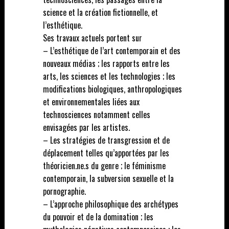
science et la création fictionnelle, et
l’esthétique.
Ses travaux actuels portent sur
– L’esthétique de l’art contemporain et des
nouveaux médias ; les rapports entre les
arts, les sciences et les technologies ; les
modifications biologiques, anthropologiques
et environnementales liées aux
technosciences notamment celles
envisagées par les artistes.
– Les stratégies de transgression et de
déplacement telles qu’apportées par les
théoricien.ne.s du genre ; le féminisme
contemporain, la subversion sexuelle et la
pornographie.
– L’approche philosophique des archétypes
du pouvoir et de la domination ; les