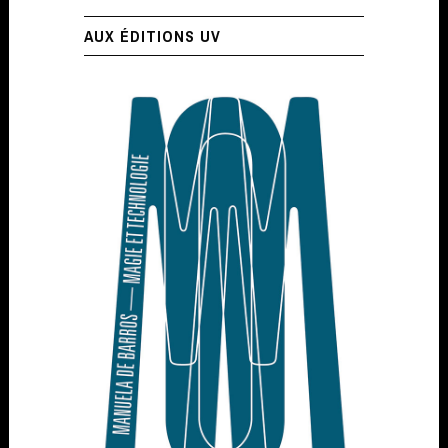
AUX ÉDITIONS UV