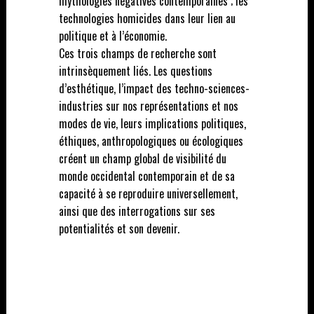
mythologies négatives contemporaines ; les
technologies homicides dans leur lien au
politique et à l’économie.
Ces trois champs de recherche sont
intrinsèquement liés. Les questions
d’esthétique, l’impact des techno-sciences-
industries sur nos représentations et nos
modes de vie, leurs implications politiques,
éthiques, anthropologiques ou écologiques
créent un champ global de visibilité du
monde occidental contemporain et de sa
capacité à se reproduire universellement,
ainsi que des interrogations sur ses
potentialités et son devenir.