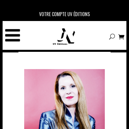
VOTRE COMPTE UV ÉDITIONS