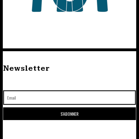
Newsletter