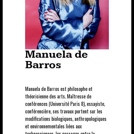
Manuela de
Barros
Manuela de Barros est philosophe et
théoricienne des arts. Maîtresse de
conférences (Université Paris 8), essayiste,
conférencière, ses travaux portent sur les
modifications biologiques, anthropologiques
et environnementales liées aux
technosciences, les passages entre la