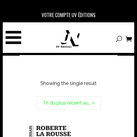
VOTRE COMPTE UV ÉDITIONS
Showing the single result
Tri du plus récent au plus ancien