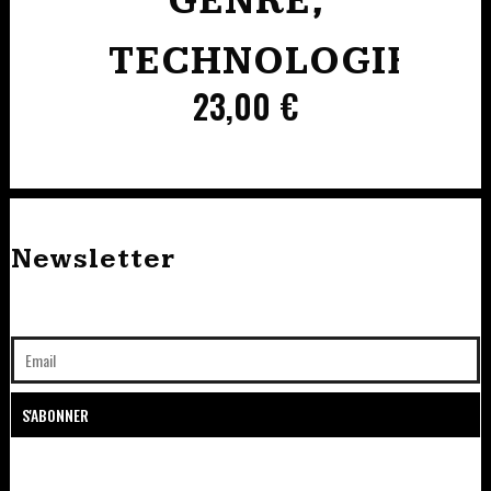
GENRE,
TECHNOLOGIES
23,00
€
Newsletter