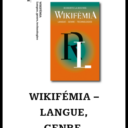
WIKIFÉMIA –
LANGUE,