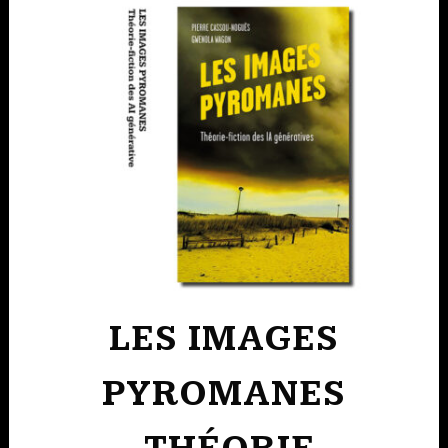
LES IMAGES
PYROMANES