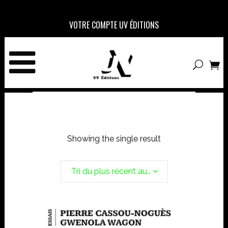
VOTRE COMPTE UV ÉDITIONS
Showing the single result
Tri du plus récent au plus ancien