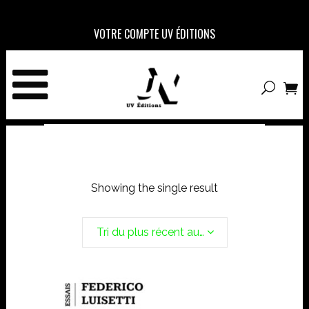
VOTRE COMPTE UV ÉDITIONS
Showing the single result
Tri du plus récent au plus ancien