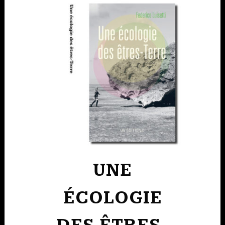
UNE
ÉCOLOGIE