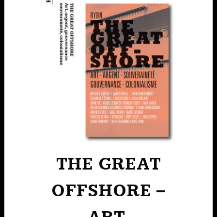
THE GREAT
OFFSHORE –