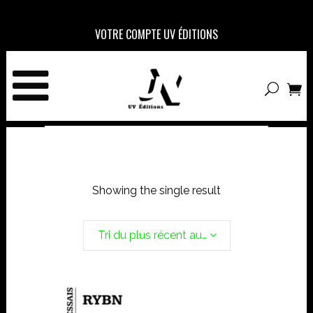
VOTRE COMPTE UV ÉDITIONS
Showing the single result
Tri du plus récent au plus ancien