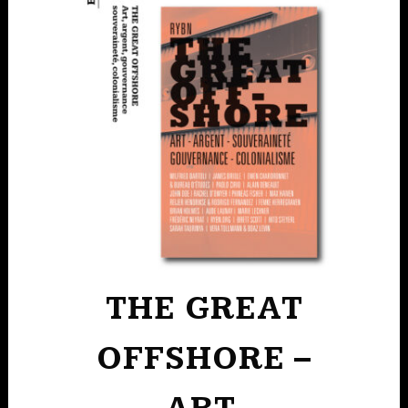
THE GREAT
OFFSHORE –