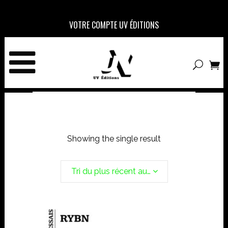
VOTRE COMPTE UV ÉDITIONS
Showing the single result
Tri du plus récent au plus ancien