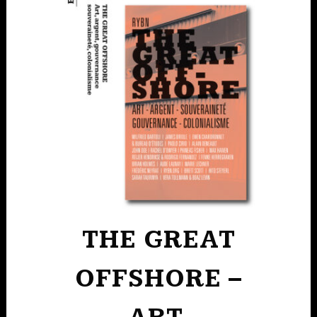
THE GREAT
OFFSHORE –