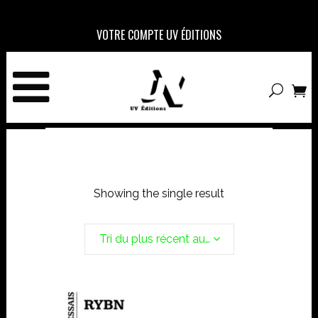
VOTRE COMPTE UV ÉDITIONS
Showing the single result
Tri du plus récent au plus ancien