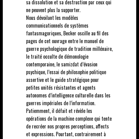
sa dissolution et sa destruction par ceux qui
ne peuvent plus la supporter.
Nous dévoilant les modèles
communicationnels de systèmes
fantasmagoriques, Becker oscille au fil des
pages de cet ouvrage entre le manuel de
guerre psychologique de tradition millénaire,
le traité occulte de démonologie
contemporaine, le samizdat d’évasion
psychique, l’essai de philosophie politique
assertive et le guide stratégique pour
petites unités résistantes et agents
autonomes d’intelligence culturelle dans les
guerres impériales de l’information.
Patiemment, il défait et révèle les
opérations de la machine complexe qui tente
de recréer nos propres perceptions, affects
et expressions. Pourtant, contrairement à