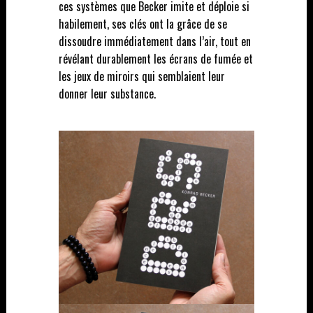
ces systèmes que Becker imite et déploie si
habilement, ses clés ont la grâce de se
dissoudre immédiatement dans l’air, tout en
révélant durablement les écrans de fumée et
les jeux de miroirs qui semblaient leur
donner leur substance.