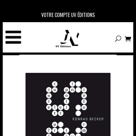
VOTRE COMPTE UV ÉDITIONS