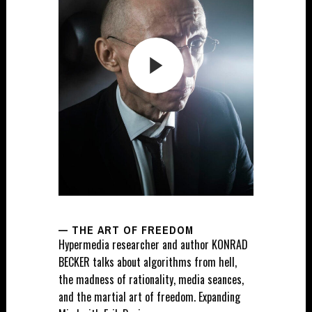
— THE ART OF FREEDOM
Hypermedia researcher and author KONRAD
BECKER talks about algorithms from hell,
the madness of rationality, media seances,
and the martial art of freedom. Expanding