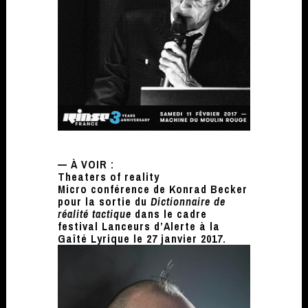
— À VOIR :
Theaters of reality
Micro conférence de Konrad Becker
pour la sortie du
Dictionnaire de
réalité tactique
dans le cadre
festival Lanceurs d’Alerte à la
Gaîté Lyrique le 27 janvier 2017.