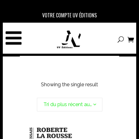
VOTRE COMPTE UV ÉDITIONS
Showing the single result
Tri du plus récent au plus ancien