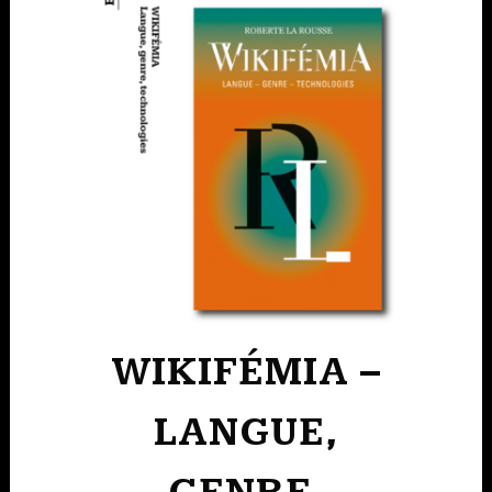
WIKIFÉMIA –
LANGUE,