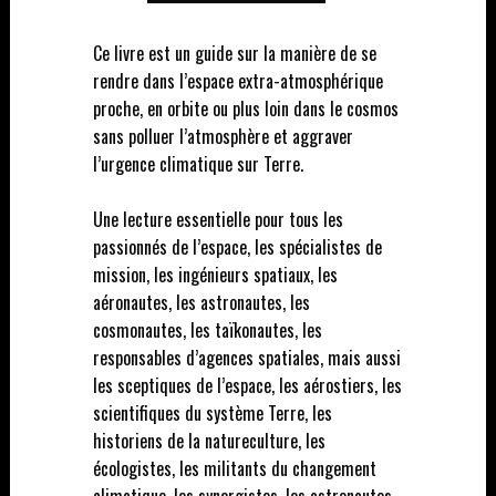
Ce livre est un guide sur la manière de se
rendre dans l’espace extra-atmosphérique
proche, en orbite ou plus loin dans le cosmos
sans polluer l’atmosphère et aggraver
l’urgence climatique sur Terre.
Une lecture essentielle pour tous les
passionnés de l’espace, les spécialistes de
mission, les ingénieurs spatiaux, les
aéronautes, les astronautes, les
cosmonautes, les taïkonautes, les
responsables d’agences spatiales, mais aussi
les sceptiques de l’espace, les aérostiers, les
scientifiques du système Terre, les
historiens de la natureculture, les
écologistes, les militants du changement
climatique, les synergistes, les astronautes