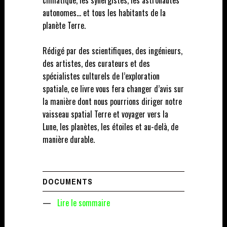
autonomes… et tous les habitants de la
planète Terre.
Rédigé par des scientifiques, des ingénieurs,
des artistes, des curateurs et des
spécialistes culturels de l’exploration
spatiale, ce livre vous fera changer d’avis sur
la manière dont nous pourrions diriger notre
vaisseau spatial Terre et voyager vers la
Lune, les planètes, les étoiles et au-delà, de
manière durable.
DOCUMENTS
—
Lire le sommaire