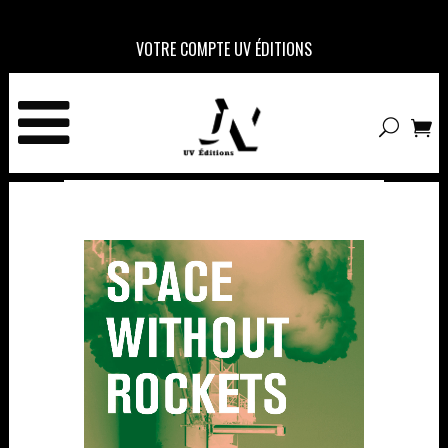
VOTRE COMPTE UV ÉDITIONS