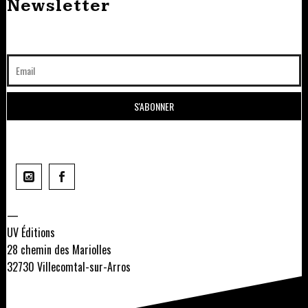
Newsletter
—
UV Éditions
28 chemin des Mariolles
32730 Villecomtal-sur-Arros