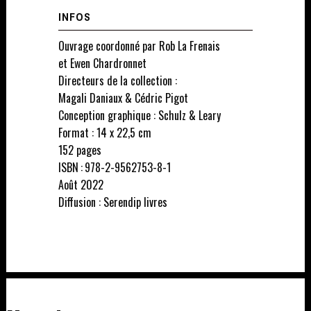
INFOS
Ouvrage coordonné par Rob La Frenais
et Ewen Chardronnet
Directeurs de la collection :
Magali Daniaux & Cédric Pigot
Conception graphique : Schulz & Leary
Format : 14 x 22,5 cm
152 pages
ISBN : 978-2-9562753-8-1
Août 2022
Diffusion : Serendip livres