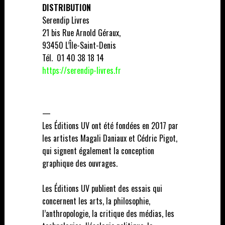
DISTRIBUTION
Serendip Livres
21 bis Rue Arnold Géraux,
93450 L’Île-Saint-Denis
Tél. 01 40 38 18 14
https://serendip-livres.fr
—
Les Éditions UV ont été fondées en 2017 par
les artistes Magali Daniaux et Cédric Pigot,
qui signent également la conception
graphique des ouvrages.
Les Éditions UV publient des essais qui
concernent les arts, la philosophie,
l’anthropologie, la critique des médias, les