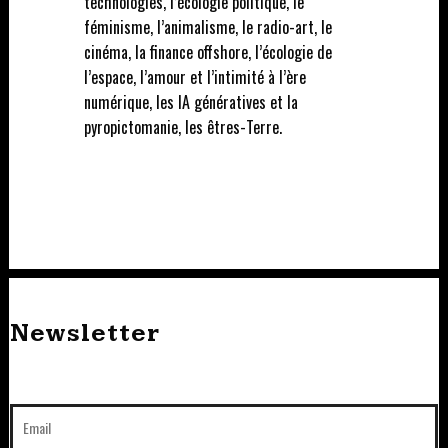
technologies, l’écologie politique, le
féminisme, l’animalisme, le radio-art, le
cinéma, la finance offshore, l’écologie de
l’espace, l’amour et l’intimité à l’ère
numérique, les IA génératives et la
pyropictomanie, les êtres-Terre.
Newsletter