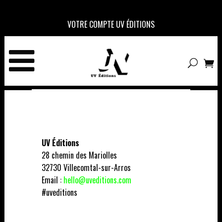
VOTRE COMPTE UV ÉDITIONS
UV Éditions
28 chemin des Mariolles
32730 Villecomtal-sur-Arros
Email :
hello@uveditions.com
#uveditions