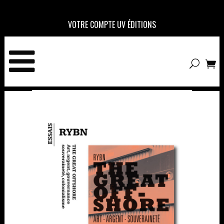
VOTRE COMPTE UV ÉDITIONS