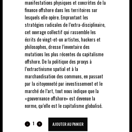
manifestations physiques et concrètes de la
finance offshore dans les territoires sur
lesquels elle opère. Empruntant les
stratégies radicales de l’extra-disciplinaire,
cet ouvrage collectif qui rassemble les
écrits de vingt-et-un artistes, hackers et
philosophes, dresse l’inventaire des
mutations les plus récentes du capitalisme
offshore. De la politique des proxys à
l’extractivisme spatial et à la
marchandisation des communs, en passant
par la citoyenneté par investissement et le
marché de l’art, tout nous indique que la
«gouvernance offshore» est devenue la
norme, qu’elle est le capitalisme globalisé.
THE
AJOUTER AU PANIER