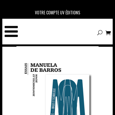
VOTRE COMPTE UV ÉDITIONS