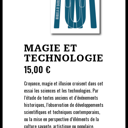
MAGIE ET
TECHNOLOGIE
15,00
€
Croyance, magie et illusion croisent dans cet
essai les sciences et les technologies. Par
l’étude de textes anciens et d’événements
historiques, l’observation de développements
scientifiques et techniques contemporains,
ou la mise en perspective d’éléments de la
culture savante, artistique ou populaire,