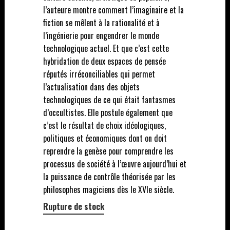
l’auteure montre comment l’imaginaire et la
fiction se mêlent à la rationalité et à
l’ingénierie pour engendrer le monde
technologique actuel. Et que c’est cette
hybridation de deux espaces de pensée
réputés irréconciliables qui permet
l’actualisation dans des objets
technologiques de ce qui était fantasmes
d’occultistes. Elle postule également que
c’est le résultat de choix idéologiques,
politiques et économiques dont on doit
reprendre la genèse pour comprendre les
processus de société à l’œuvre aujourd’hui et
la puissance de contrôle théorisée par les
philosophes magiciens dès le XVIe siècle.
Rupture de stock