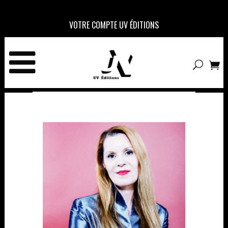
VOTRE COMPTE UV ÉDITIONS