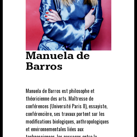
Manuela de
Barros
Manuela de Barros est philosophe et
théoricienne des arts. Maîtresse de
conférences (Université Paris 8), essayiste,
conférencière, ses travaux portent sur les
modifications biologiques, anthropologiques
et environnementales liées aux
technosciences, les passages entre la