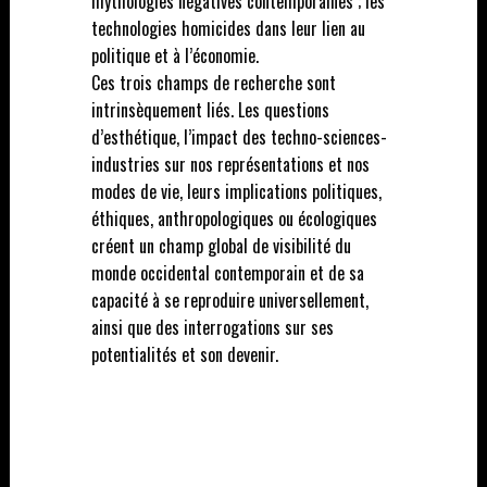
mythologies négatives contemporaines ; les
technologies homicides dans leur lien au
politique et à l’économie.
Ces trois champs de recherche sont
intrinsèquement liés. Les questions
d’esthétique, l’impact des techno-sciences-
industries sur nos représentations et nos
modes de vie, leurs implications politiques,
éthiques, anthropologiques ou écologiques
créent un champ global de visibilité du
monde occidental contemporain et de sa
capacité à se reproduire universellement,
ainsi que des interrogations sur ses
potentialités et son devenir.