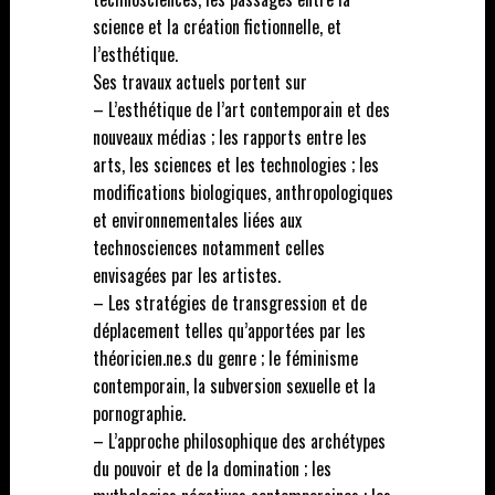
science et la création fictionnelle, et
l’esthétique.
Ses travaux actuels portent sur
– L’esthétique de l’art contemporain et des
nouveaux médias ; les rapports entre les
arts, les sciences et les technologies ; les
modifications biologiques, anthropologiques
et environnementales liées aux
technosciences notamment celles
envisagées par les artistes.
– Les stratégies de transgression et de
déplacement telles qu’apportées par les
théoricien.ne.s du genre ; le féminisme
contemporain, la subversion sexuelle et la
pornographie.
– L’approche philosophique des archétypes
du pouvoir et de la domination ; les