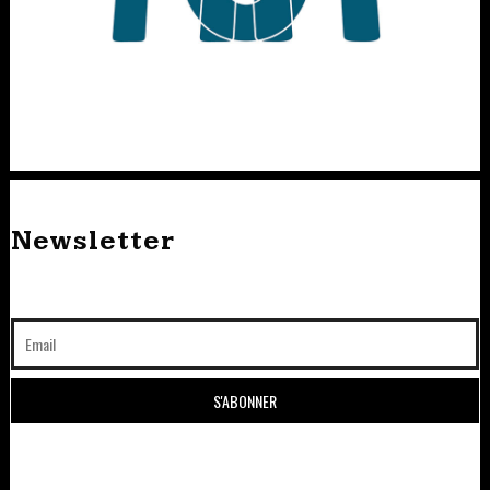
Newsletter