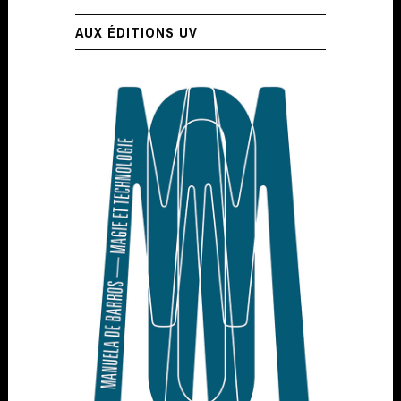
AUX ÉDITIONS UV