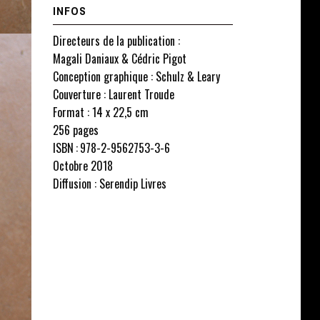
INFOS
Directeurs de la publication :
Magali Daniaux & Cédric Pigot
Conception graphique : Schulz & Leary
Couverture : Laurent Troude
Format : 14 x 22,5 cm
256 pages
ISBN : 978-2-9562753-3-6
Octobre 2018
Diffusion : Serendip Livres