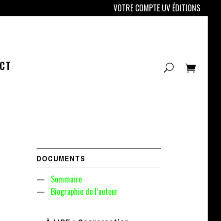
VOTRE COMPTE UV ÉDITIONS
CT
DOCUMENTS
—
Sommaire
—
Biographie de l’auteur