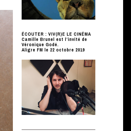
ÉCOUTER : VIV(R)E LE CINÉMA
Camille Brunel est l’invité de
Véronique Godé.
Aligre FM le 22 octobre 2019