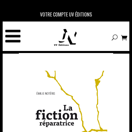
VOTRE COMPTE UV ÉDITIONS