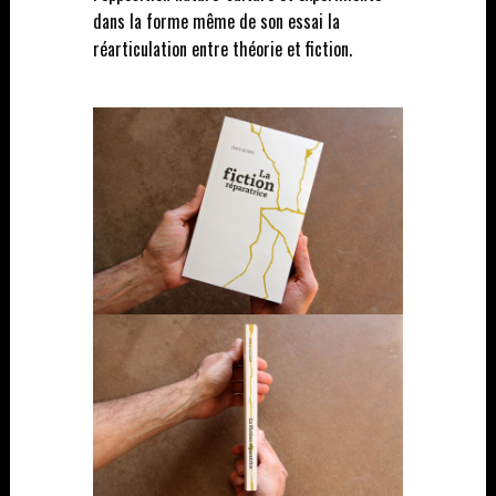
dans la forme même de son essai la
réarticulation entre théorie et fiction.