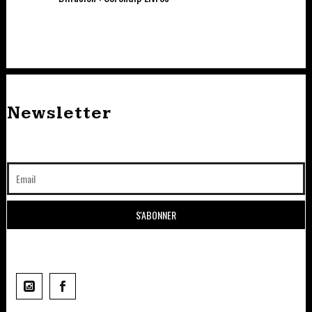
Newsletter