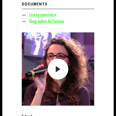
DOCUMENTS
—
Lire le sommaire
—
Biographie de l’auteur