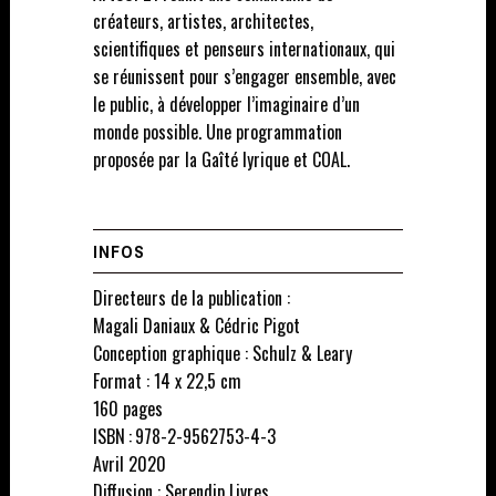
créateurs, artistes, architectes,
scientifiques et penseurs internationaux, qui
se réunissent pour s’engager ensemble, avec
le public, à développer l’imaginaire d’un
monde possible. Une programmation
proposée par la Gaîté lyrique et COAL.
INFOS
Directeurs de la publication :
Magali Daniaux & Cédric Pigot
Conception graphique : Schulz & Leary
Format : 14 x 22,5 cm
160 pages
ISBN : 978-2-9562753-4-3
Avril 2020
Diffusion : Serendip Livres