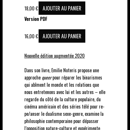
AJOUTER AU PANIER
18,00
€
Version PDF
AJOUTER AU PANIER
16,00
€
Nouvelle édition augmentée 2020
Dans son livre, Emilie Noteris propose une
approche
queer
pour réparer les binarismes
qui abîment le monde et les relations que
nous entretenons avec lui et les autres – elle
regarde du côté de la culture populaire, du
cinéma américain et des séries télé pour re-
pe/anser le dualisme sexe-genre, examine la
philosophie contemporaine pour dépasser
l’opposition nature-culture et expérimente