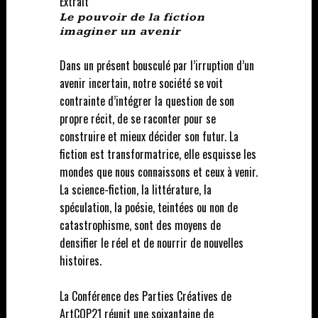
Extrait
Le pouvoir de la fiction
imaginer un avenir
Dans un présent bousculé par l’irruption d’un
avenir incertain, notre société se voit
contrainte d’intégrer la question de son
propre récit, de se raconter pour se
construire et mieux décider son futur. La
fiction est transformatrice, elle esquisse les
mondes que nous connaissons et ceux à venir.
La science-fiction, la littérature, la
spéculation, la poésie, teintées ou non de
catastrophisme, sont des moyens de
densifier le réel et de nourrir de nouvelles
histoires.
La Conférence des Parties Créatives de
ArtCOP21 réunit une soixantaine de