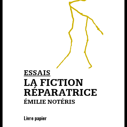
ESSAIS
LA FICTION
RÉPARATRICE
ÉMILIE NOTÉRIS
Livre papier