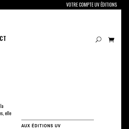
VOTRE COMPTE UV ÉDITIONS
CT
la
s, elle
AUX ÉDITIONS UV