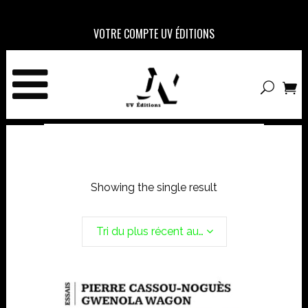
VOTRE COMPTE UV ÉDITIONS
Showing the single result
Tri du plus récent au plus ancien