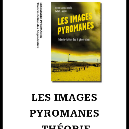
LES IMAGES
PYROMANES