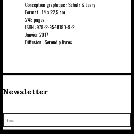
Conception graphique : Schulz & Leary
Format : 14 x 22,5 cm
248 pages
ISBN : 978-2-9548180-9-2
Janvier 2017
Diffusion : Serendip livres
Newsletter