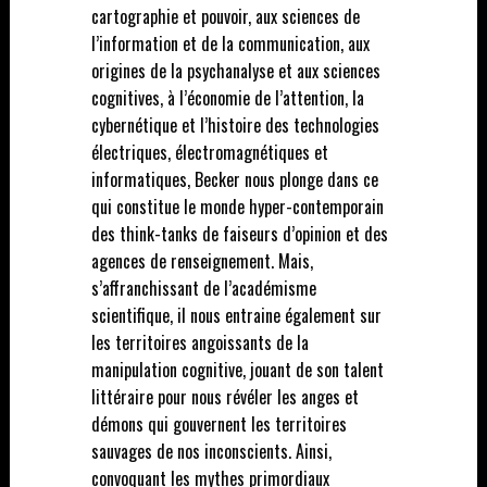
cartographie et pouvoir, aux sciences de
l’information et de la communication, aux
origines de la psychanalyse et aux sciences
cognitives, à l’économie de l’attention, la
cybernétique et l’histoire des technologies
électriques, électromagnétiques et
informatiques, Becker nous plonge dans ce
qui constitue le monde hyper-contemporain
des think-tanks de faiseurs d’opinion et des
agences de renseignement. Mais,
s’affranchissant de l’académisme
scientifique, il nous entraine également sur
les territoires angoissants de la
manipulation cognitive, jouant de son talent
littéraire pour nous révéler les anges et
démons qui gouvernent les territoires
sauvages de nos inconscients. Ainsi,
convoquant les mythes primordiaux