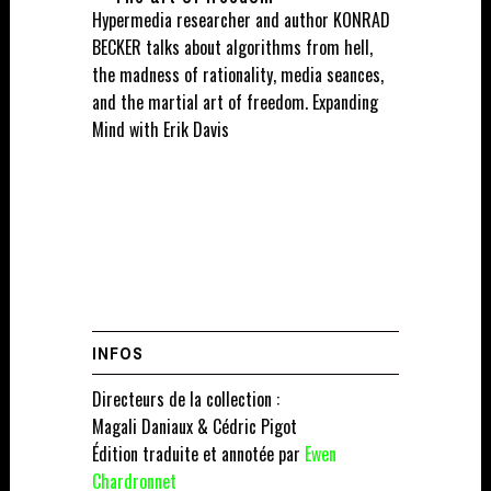
Hypermedia researcher and author KONRAD
BECKER talks about algorithms from hell,
the madness of rationality, media seances,
and the martial art of freedom. Expanding
Mind with Erik Davis
INFOS
Directeurs de la collection :
Magali Daniaux & Cédric Pigot
Édition traduite et annotée par
Ewen
Chardronnet