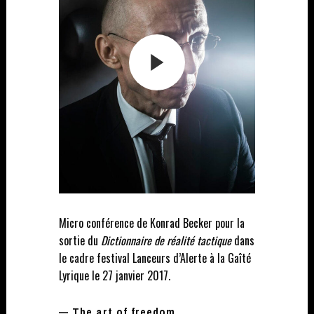
Micro conférence de Konrad Becker pour la
sortie du
Dictionnaire de réalité tactique
dans
le cadre festival Lanceurs d’Alerte à la Gaîté
Lyrique le 27 janvier 2017.
— The art of freedom