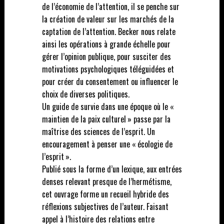
de l’économie de l’attention, il se penche sur
la création de valeur sur les marchés de la
captation de l’attention. Becker nous relate
ainsi les opérations à grande échelle pour
gérer l’opinion publique, pour susciter des
motivations psychologiques téléguidées et
pour créer du consentement ou influencer le
choix de diverses politiques.
Un guide de survie dans une époque où le «
maintien de la paix culturel » passe par la
maîtrise des sciences de l’esprit. Un
encouragement à penser une « écologie de
l’esprit ».
Publié sous la forme d’un lexique, aux entrées
denses relevant presque de l’hermétisme,
cet ouvrage forme un recueil hybride des
réflexions subjectives de l’auteur. Faisant
appel à l’histoire des relations entre