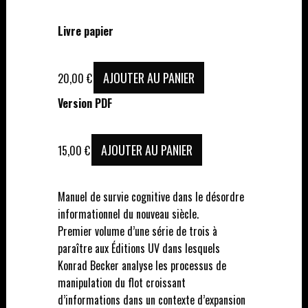
Livre papier
AJOUTER AU PANIER
20,00
€
Version PDF
AJOUTER AU PANIER
15,00
€
Manuel de survie cognitive dans le désordre
informationnel du nouveau siècle.
Premier volume d’une série de trois à
paraître aux Éditions UV dans lesquels
Konrad Becker analyse les processus de
manipulation du flot croissant
d’informations dans un contexte d’expansion