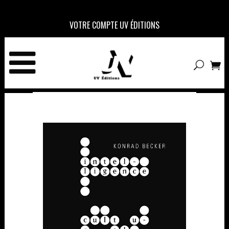
VOTRE COMPTE UV ÉDITIONS