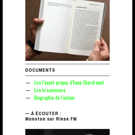
DOCUMENTS
—
Lire l’avant-propos d’Ewen Chardronet
—
Lire le sommaire
—
Biographie de l’auteur
— À ÉCOUTER :
Monoton sur Rinse FM