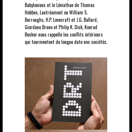
Babyloniens et le Léviathan de Thomas
Hobbes, Lautréamont ou William S.
Burroughs, H.P. Lovecraft et J.G. Ballard,
Giordano Bruno et Philip K. Dick, Konrad
Becker nous rappelle les conflits intérieurs
qui tourmentent de longue date nos sociétés.