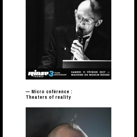
— Micro cnférence :
Theaters of reality