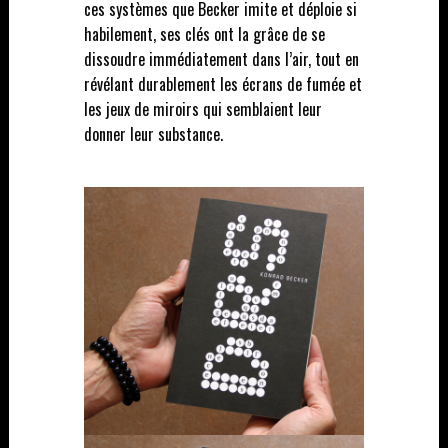
ces systèmes que Becker imite et déploie si
habilement, ses clés ont la grâce de se
dissoudre immédiatement dans l’air, tout en
révélant durablement les écrans de fumée et
les jeux de miroirs qui semblaient leur
donner leur substance.