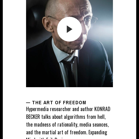
— THE ART OF FREEDOM
Hypermedia researcher and author KONRAD
BECKER talks about algorithms from hell,
the madness of rationality, media seances,
and the martial art of freedom. Expanding