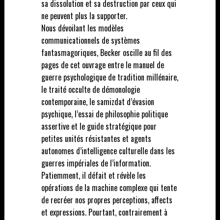
sa dissolution et sa destruction par ceux qui
ne peuvent plus la supporter.
Nous dévoilant les modèles
communicationnels de systèmes
fantasmagoriques, Becker oscille au fil des
pages de cet ouvrage entre le manuel de
guerre psychologique de tradition millénaire,
le traité occulte de démonologie
contemporaine, le samizdat d’évasion
psychique, l’essai de philosophie politique
assertive et le guide stratégique pour
petites unités résistantes et agents
autonomes d’intelligence culturelle dans les
guerres impériales de l’information.
Patiemment, il défait et révèle les
opérations de la machine complexe qui tente
de recréer nos propres perceptions, affects
et expressions. Pourtant, contrairement à