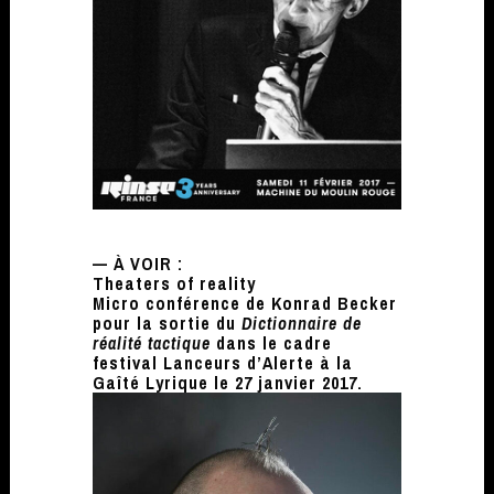
— À VOIR :
Theaters of reality
Micro conférence de Konrad Becker
pour la sortie du
Dictionnaire de
réalité tactique
dans le cadre
festival Lanceurs d’Alerte à la
Gaîté Lyrique le 27 janvier 2017.