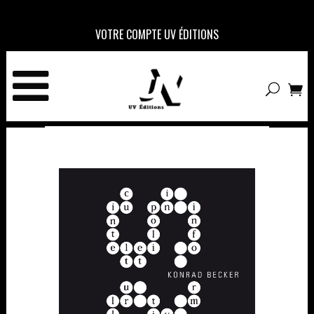
VOTRE COMPTE UV ÉDITIONS